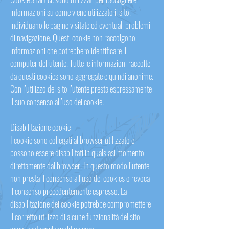
informazioni su come viene utilizzato il sito,
individuano le pagine visitate ed eventuali problemi
di navigazione. Questi cookie non raccolgono
informazioni che potrebbero identificare il
computer dell'utente. Tutte le informazioni raccolte
da questi cookies sono aggregate e quindi anonime.
Con l’utilizzo del sito l’utente presta espressamente
il suo consenso all’uso dei cookie.
Disabilitazione cookie
I cookie sono collegati al browser utilizzato e
possono essere disabilitati in qualsiasi momento
direttamente dal browser. In questo modo l’utente
non presta il consenso all’uso dei cookies o revoca
il consenso precedentemente espresso. La
disabilitazione dei cookie potrebbe compromettere
il corretto utilizzo di alcune funzionalità del sito