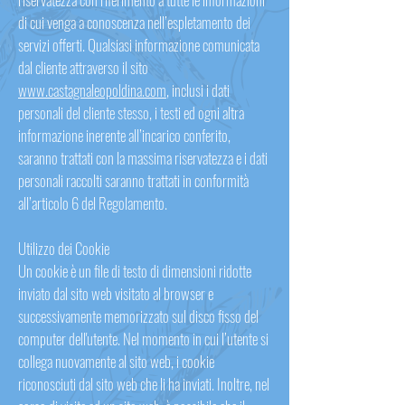
di cui venga a conoscenza nell’espletamento dei
servizi offerti. Qualsiasi informazione comunicata
dal cliente attraverso il sito
www.castagnaleopoldina.com
, inclusi i dati
personali del cliente stesso, i testi ed ogni altra
informazione inerente all’incarico conferito,
saranno trattati con la massima riservatezza e i dati
personali raccolti saranno trattati in conformità
all’articolo 6 del Regolamento.
Utilizzo dei Cookie
Un cookie è un file di testo di dimensioni ridotte
inviato dal sito web visitato al browser e
successivamente memorizzato sul disco fisso del
computer dell'utente. Nel momento in cui l’utente si
collega nuovamente al sito web, i cookie
riconosciuti dal sito web che li ha inviati. Inoltre, nel