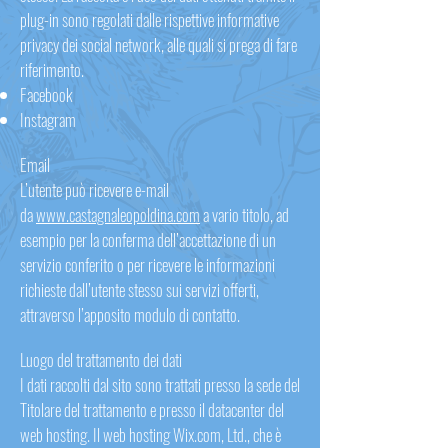
plug-in sono regolati dalle rispettive informative
privacy dei social network, alle quali si prega di fare
riferimento.
Facebook
Instagram
Email
L’utente può ricevere e-mail
da
www.castagnaleopoldina.com
a vario titolo, ad
esempio per la conferma dell’accettazione di un
servizio conferito o per ricevere le informazioni
richieste dall’utente stesso sui servizi offerti,
attraverso l’apposito modulo di contatto.
Luogo del trattamento dei dati
I dati raccolti dal sito sono trattati presso la sede del
Titolare del trattamento e presso il datacenter del
web hosting. Il web hosting Wix.com, Ltd., che è