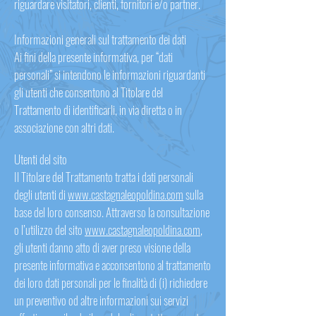
riguardare visitatori, clienti, fornitori e/o partner.
Informazioni generali sul trattamento dei dati
Ai fini della presente informativa, per “dati
personali” si intendono le informazioni riguardanti
gli utenti che consentono al Titolare del
Trattamento di identificarli, in via diretta o in
associazione con altri dati.
Utenti del sito
Il Titolare del Trattamento tratta i dati personali
degli utenti di
www.castagnaleopoldina.com
sulla
base del loro consenso. Attraverso la consultazione
o l’utilizzo del sito
www.castagnaleopoldina.com
,
gli utenti danno atto di aver preso visione della
presente informativa e acconsentono al trattamento
dei loro dati personali per le finalità di (i) richiedere
un preventivo od altre informazioni sui servizi